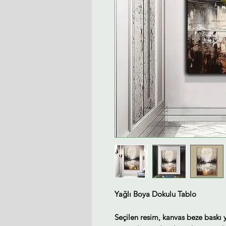
Yağlı Boya Dokulu Tablo
Seçilen resim, kanvas beze baskı 