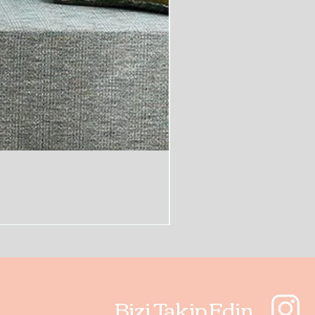
Bizi Takip Edin