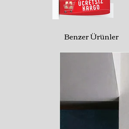
Benzer Ürünler