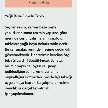
Sepete Ekle
Yağlı Boya Dokulu Tablo
Seçilen resim, kanvas beze baskı
yapıldıktan sonra resimin yapısına göre
üzerinde çeşitli çalışmaların yapıldığı
tablolara yağlı boya dokulu tablo denir.
Bu çalışmalar, resimden resime değişiklik
göstermektedir. Her resimin kendine özgü
tekniği vardır ( Spatül-Fırça). Sanatçı,
resimin yapısına uygun çalışmayı
belirledikten sonra kısmi yerlerine
orijinalliğini bozmadan, belirlediği tekniği
uygulamaya başlar. Bu çalışmalar resime
derinlik ve gerçeklik katmak
için yapılmaktadır.