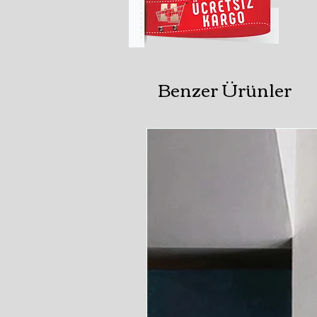
Benzer Ürünler