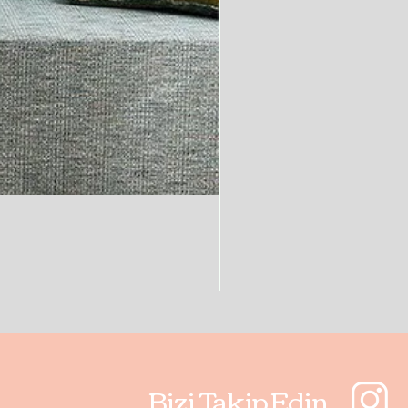
Bizi Takip Edin