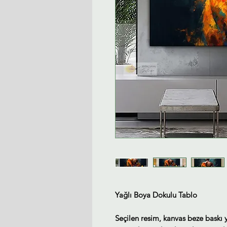
Yağlı Boya Dokulu Tablo
Seçilen resim, kanvas beze baskı 