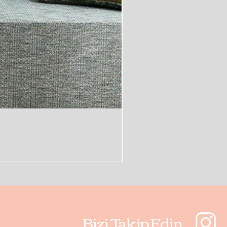
Bizi Takip Edin