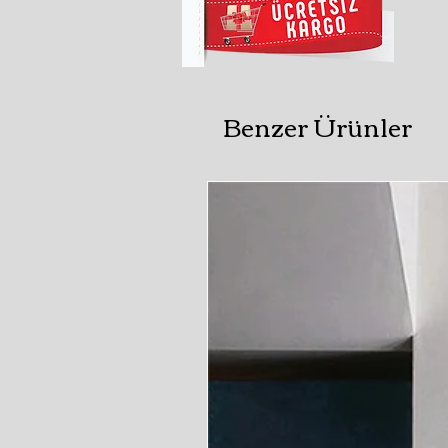
Benzer Ürünler