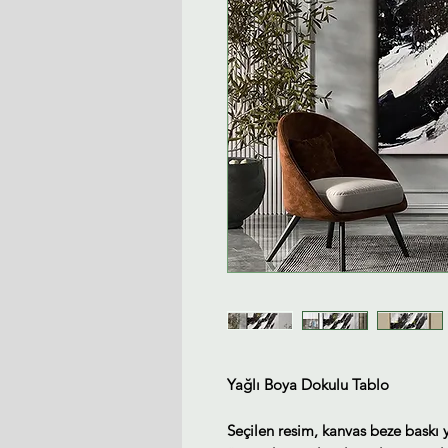
Yağlı Boya Dokulu Tablo
Seçilen resim, kanvas beze baskı 