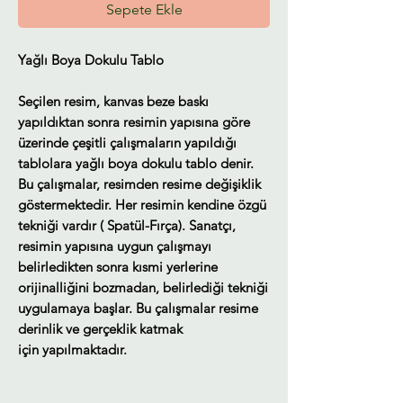
Sepete Ekle
Yağlı Boya Dokulu Tablo
Seçilen resim, kanvas beze baskı
yapıldıktan sonra resimin yapısına göre
üzerinde çeşitli çalışmaların yapıldığı
tablolara yağlı boya dokulu tablo denir.
Bu çalışmalar, resimden resime değişiklik
göstermektedir. Her resimin kendine özgü
tekniği vardır ( Spatül-Fırça). Sanatçı,
resimin yapısına uygun çalışmayı
belirledikten sonra kısmi yerlerine
orijinalliğini bozmadan, belirlediği tekniği
uygulamaya başlar. Bu çalışmalar resime
derinlik ve gerçeklik katmak
için yapılmaktadır.