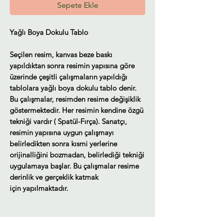
Sepete Ekle
Yağlı Boya Dokulu Tablo
Seçilen resim, kanvas beze baskı
yapıldıktan sonra resimin yapısına göre
üzerinde çeşitli çalışmaların yapıldığı
tablolara yağlı boya dokulu tablo denir.
Bu çalışmalar, resimden resime değişiklik
göstermektedir. Her resimin kendine özgü
tekniği vardır ( Spatül-Fırça). Sanatçı,
resimin yapısına uygun çalışmayı
belirledikten sonra kısmi yerlerine
orijinalliğini bozmadan, belirlediği tekniği
uygulamaya başlar. Bu çalışmalar resime
derinlik ve gerçeklik katmak
için yapılmaktadır.