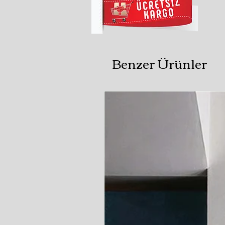
Benzer Ürünler