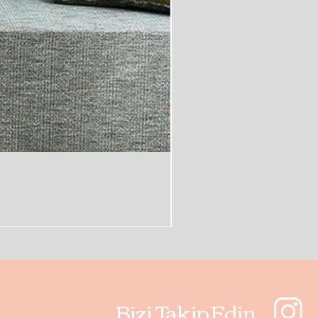
Bizi Takip Edin