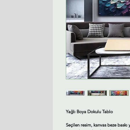
Yağlı Boya Dokulu Tablo
Seçilen resim, kanvas beze baskı 