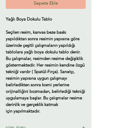
Sepete Ekle
Yağlı Boya Dokulu Tablo
Seçilen resim, kanvas beze baskı
yapıldıktan sonra resimin yapısına göre
üzerinde çeşitli çalışmaların yapıldığı
tablolara yağlı boya dokulu tablo denir.
Bu çalışmalar, resimden resime değişiklik
göstermektedir. Her resimin kendine özgü
tekniği vardır ( Spatül-Fırça). Sanatçı,
resimin yapısına uygun çalışmayı
belirledikten sonra kısmi yerlerine
orijinalliğini bozmadan, belirlediği tekniği
uygulamaya başlar. Bu çalışmalar resime
derinlik ve gerçeklik katmak
için yapılmaktadır.