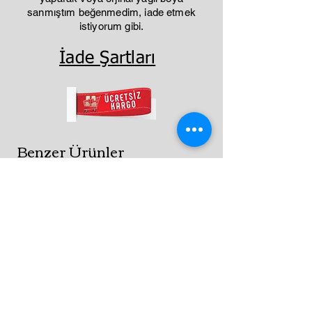
sanmıştım beğenmedim, iade etmek
istiyorum gibi.
İade Şartları
Benzer Ürünler