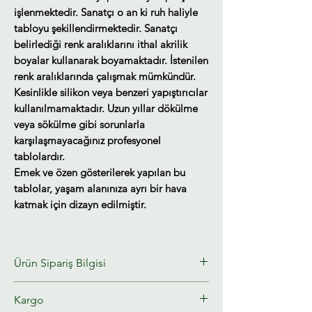
işlenmektedir. Sanatçı o an ki ruh haliyle
tabloyu şekillendirmektedir. Sanatçı
belirlediği renk aralıklarını ithal akrilik
boyalar kullanarak boyamaktadır. İstenilen
renk aralıklarında çalışmak mümkündür.
Kesinlikle silikon veya benzeri yapıştırıcılar
kullanılmamaktadır. Uzun yıllar dökülme
veya sökülme gibi sorunlarla
karşılaşmayacağınız profesyonel
tablolardır.
Emek ve özen gösterilerek yapılan bu
tablolar, yaşam alanınıza ayrı bir hava
katmak için dizayn edilmiştir.
Ürün Sipariş Bilgisi
Kargo
Kabartmalı ayna tablolar stoklu