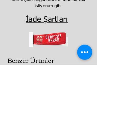
istiyorum gibi.
İade Şartları
Benzer Ürünler