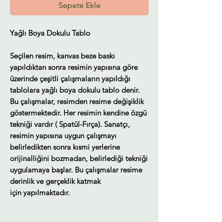
Sepete Ekle
Yağlı Boya Dokulu Tablo
Seçilen resim, kanvas beze baskı
yapıldıktan sonra resimin yapısına göre
üzerinde çeşitli çalışmaların yapıldığı
tablolara yağlı boya dokulu tablo denir.
Bu çalışmalar, resimden resime değişiklik
göstermektedir. Her resimin kendine özgü
tekniği vardır ( Spatül-Fırça). Sanatçı,
resimin yapısına uygun çalışmayı
belirledikten sonra kısmi yerlerine
orijinalliğini bozmadan, belirlediği tekniği
uygulamaya başlar. Bu çalışmalar resime
derinlik ve gerçeklik katmak
için yapılmaktadır.