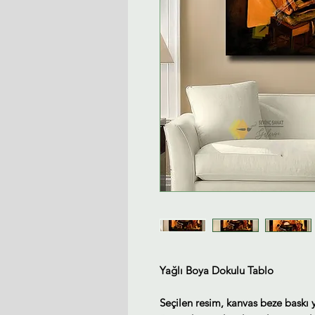
Yağlı Boya Dokulu Tablo
Seçilen resim, kanvas beze baskı 