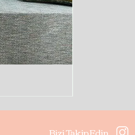
Bizi Takip Edin