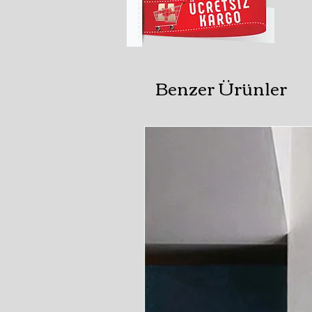
Benzer Ürünler