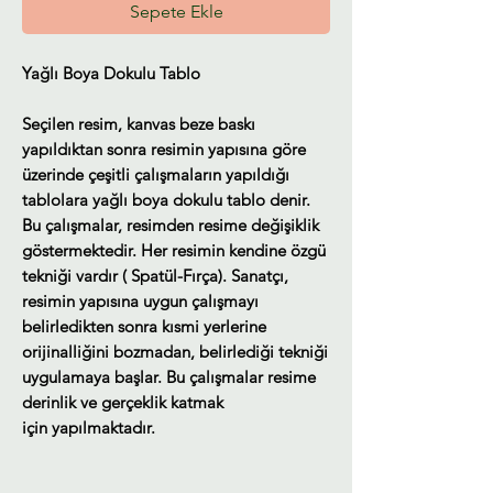
Sepete Ekle
Yağlı Boya Dokulu Tablo
Seçilen resim, kanvas beze baskı
yapıldıktan sonra resimin yapısına göre
üzerinde çeşitli çalışmaların yapıldığı
tablolara yağlı boya dokulu tablo denir.
Bu çalışmalar, resimden resime değişiklik
göstermektedir. Her resimin kendine özgü
tekniği vardır ( Spatül-Fırça). Sanatçı,
resimin yapısına uygun çalışmayı
belirledikten sonra kısmi yerlerine
orijinalliğini bozmadan, belirlediği tekniği
uygulamaya başlar. Bu çalışmalar resime
derinlik ve gerçeklik katmak
için yapılmaktadır.