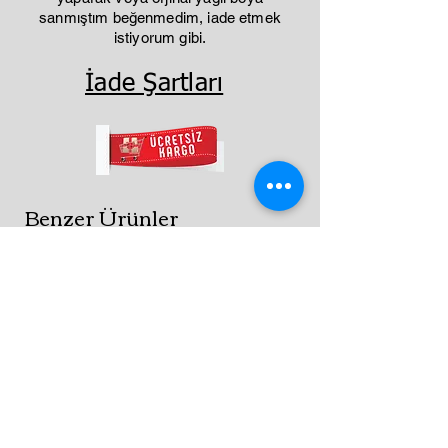
sanmıştım beğenmedim, iade etmek
istiyorum gibi.
İade Şartları
Benzer Ürünler