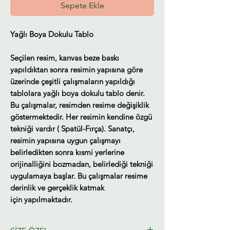
Sepete Ekle
Yağlı Boya Dokulu Tablo
Seçilen resim, kanvas beze baskı
yapıldıktan sonra resimin yapısına göre
üzerinde çeşitli çalışmaların yapıldığı
tablolara yağlı boya dokulu tablo denir.
Bu çalışmalar, resimden resime değişiklik
göstermektedir. Her resimin kendine özgü
tekniği vardır ( Spatül-Fırça). Sanatçı,
resimin yapısına uygun çalışmayı
belirledikten sonra kısmi yerlerine
orijinalliğini bozmadan, belirlediği tekniği
uygulamaya başlar. Bu çalışmalar resime
derinlik ve gerçeklik katmak
için yapılmaktadır.