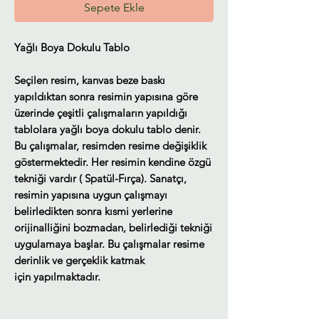
Sepete Ekle
Yağlı Boya Dokulu Tablo
Seçilen resim, kanvas beze baskı
yapıldıktan sonra resimin yapısına göre
üzerinde çeşitli çalışmaların yapıldığı
tablolara yağlı boya dokulu tablo denir.
Bu çalışmalar, resimden resime değişiklik
göstermektedir. Her resimin kendine özgü
tekniği vardır ( Spatül-Fırça). Sanatçı,
resimin yapısına uygun çalışmayı
belirledikten sonra kısmi yerlerine
orijinalliğini bozmadan, belirlediği tekniği
uygulamaya başlar. Bu çalışmalar resime
derinlik ve gerçeklik katmak
için yapılmaktadır.