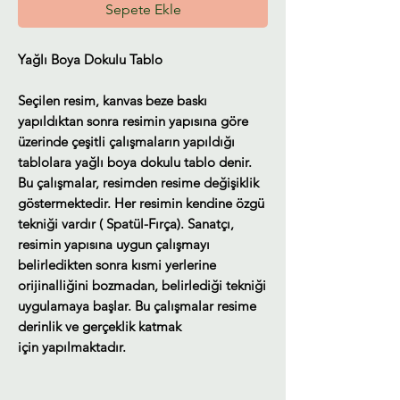
Sepete Ekle
Yağlı Boya Dokulu Tablo
Seçilen resim, kanvas beze baskı
yapıldıktan sonra resimin yapısına göre
üzerinde çeşitli çalışmaların yapıldığı
tablolara yağlı boya dokulu tablo denir.
Bu çalışmalar, resimden resime değişiklik
göstermektedir. Her resimin kendine özgü
tekniği vardır ( Spatül-Fırça). Sanatçı,
resimin yapısına uygun çalışmayı
belirledikten sonra kısmi yerlerine
orijinalliğini bozmadan, belirlediği tekniği
uygulamaya başlar. Bu çalışmalar resime
derinlik ve gerçeklik katmak
için yapılmaktadır.