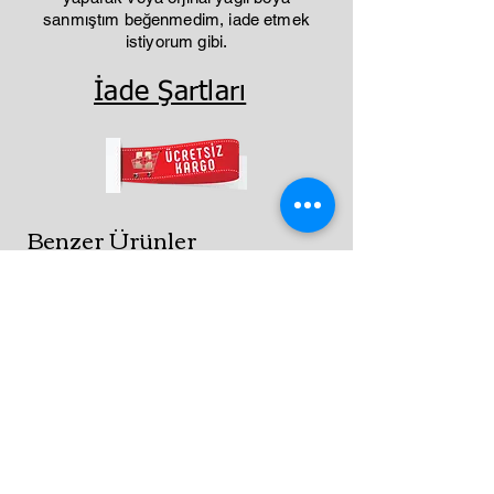
sanmıştım beğenmedim, iade etmek
istiyorum gibi.
İade Şartları
Benzer Ürünler