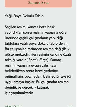
Sepete Ekle
Yağlı Boya Dokulu Tablo
Seçilen resim, kanvas beze baskı
yapıldıktan sonra resimin yapısına göre
üzerinde çeşitli çalışmaların yapıldığı
tablolara yağlı boya dokulu tablo denir.
Bu çalışmalar, resimden resime değişiklik
göstermektedir. Her resimin kendine özgü
tekniği vardır ( Spatül-Fırça). Sanatçı,
resimin yapısına uygun çalışmayı
belirledikten sonra kısmi yerlerine
orijinalliğini bozmadan, belirlediği tekniği
uygulamaya başlar. Bu çalışmalar resime
derinlik ve gerçeklik katmak
için yapılmaktadır.