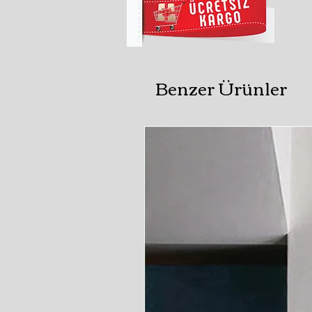
Benzer Ürünler