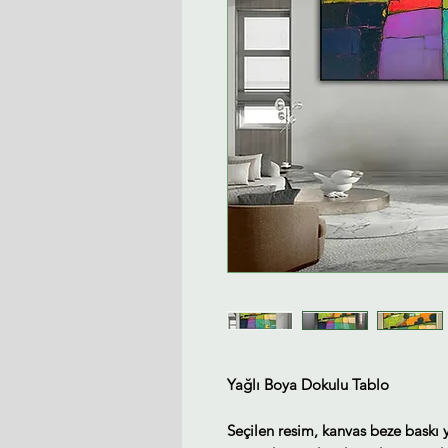
Yağlı Boya Dokulu Tablo
Seçilen resim, kanvas beze baskı 