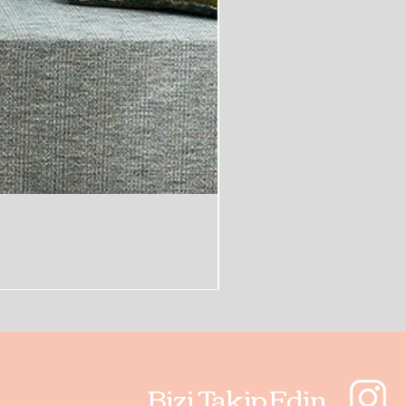
Bizi Takip Edin