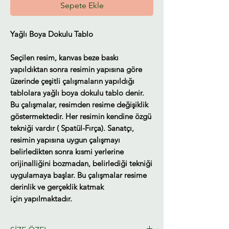
Sepete Ekle
Yağlı Boya Dokulu Tablo
Seçilen resim, kanvas beze baskı
yapıldıktan sonra resimin yapısına göre
üzerinde çeşitli çalışmaların yapıldığı
tablolara yağlı boya dokulu tablo denir.
Bu çalışmalar, resimden resime değişiklik
göstermektedir. Her resimin kendine özgü
tekniği vardır ( Spatül-Fırça). Sanatçı,
resimin yapısına uygun çalışmayı
belirledikten sonra kısmi yerlerine
orijinalliğini bozmadan, belirlediği tekniği
uygulamaya başlar. Bu çalışmalar resime
derinlik ve gerçeklik katmak
için yapılmaktadır.