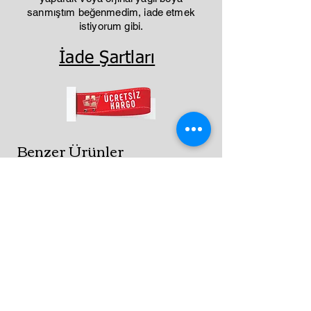
sanmıştım beğenmedim, iade etmek
istiyorum gibi.
İade Şartları
Benzer Ürünler