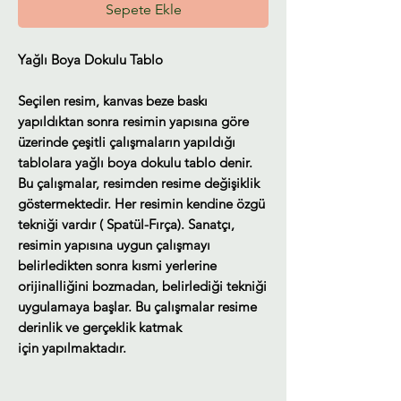
Sepete Ekle
Yağlı Boya Dokulu Tablo
Seçilen resim, kanvas beze baskı
yapıldıktan sonra resimin yapısına göre
üzerinde çeşitli çalışmaların yapıldığı
tablolara yağlı boya dokulu tablo denir.
Bu çalışmalar, resimden resime değişiklik
göstermektedir. Her resimin kendine özgü
tekniği vardır ( Spatül-Fırça). Sanatçı,
resimin yapısına uygun çalışmayı
belirledikten sonra kısmi yerlerine
orijinalliğini bozmadan, belirlediği tekniği
uygulamaya başlar. Bu çalışmalar resime
derinlik ve gerçeklik katmak
için yapılmaktadır.