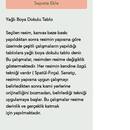
Sepete Ekle
Yağlı Boya Dokulu Tablo
Seçilen resim, kanvas beze baskı
yapıldıktan sonra resimin yapısına göre
üzerinde çeşitli çalışmaların yapıldığı
tablolara yağlı boya dokulu tablo denir.
Bu çalışmalar, resimden resime değişiklik
göstermektedir. Her resimin kendine özgü
tekniği vardır ( Spatül-Fırça). Sanatçı,
resimin yapısına uygun çalışmayı
belirledikten sonra kısmi yerlerine
orijinalliğini bozmadan, belirlediği tekniği
uygulamaya başlar. Bu çalışmalar resime
derinlik ve gerçeklik katmak
için yapılmaktadır.