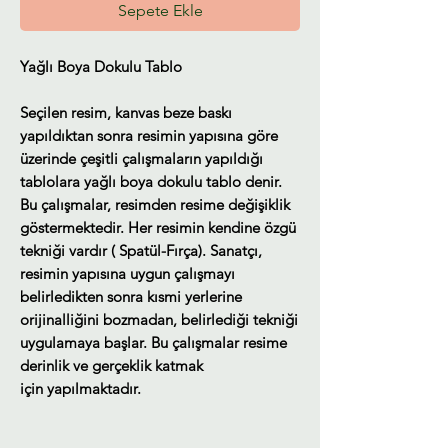
Sepete Ekle
Yağlı Boya Dokulu Tablo
Seçilen resim, kanvas beze baskı
yapıldıktan sonra resimin yapısına göre
üzerinde çeşitli çalışmaların yapıldığı
tablolara yağlı boya dokulu tablo denir.
Bu çalışmalar, resimden resime değişiklik
göstermektedir. Her resimin kendine özgü
tekniği vardır ( Spatül-Fırça). Sanatçı,
resimin yapısına uygun çalışmayı
belirledikten sonra kısmi yerlerine
orijinalliğini bozmadan, belirlediği tekniği
uygulamaya başlar. Bu çalışmalar resime
derinlik ve gerçeklik katmak
için yapılmaktadır.