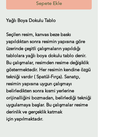
Sepete Ekle
Yağlı Boya Dokulu Tablo
Seçilen resim, kanvas beze baskı
yapıldıktan sonra resimin yapısına göre
üzerinde çeşitli çalışmaların yapıldığı
tablolara yağlı boya dokulu tablo denir.
Bu çalışmalar, resimden resime değişiklik
göstermektedir. Her resimin kendine özgü
tekniği vardır ( Spatül-Fırça). Sanatçı,
resimin yapısına uygun çalışmayı
belirledikten sonra kısmi yerlerine
orijinalliğini bozmadan, belirlediği tekniği
uygulamaya başlar. Bu çalışmalar resime
derinlik ve gerçeklik katmak
için yapılmaktadır.