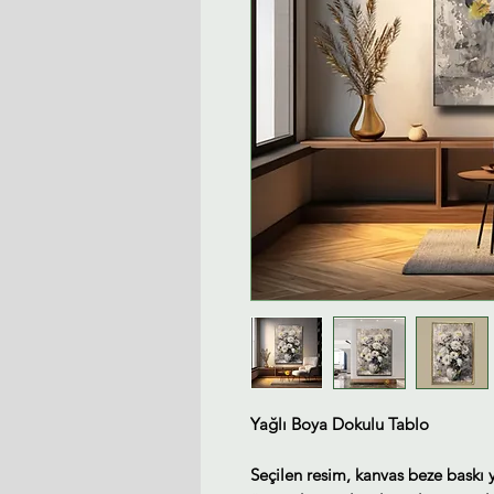
Yağlı Boya Dokulu Tablo
Seçilen resim, kanvas beze baskı 