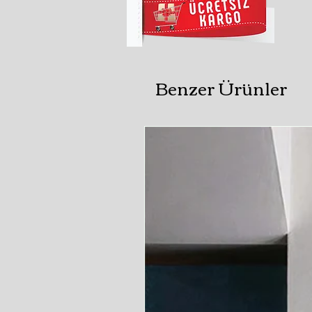
Benzer Ürünler