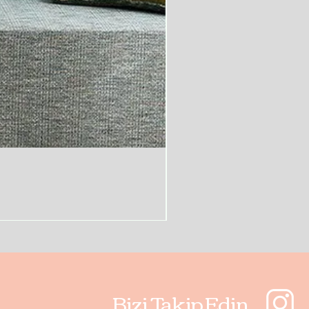
Bizi Takip Edin