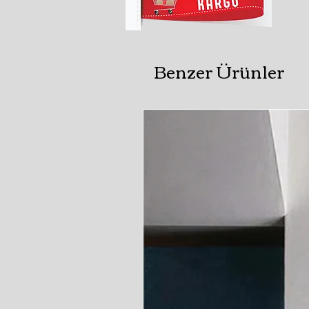
Benzer Ürünler