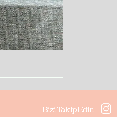
Bizi Takip Edin