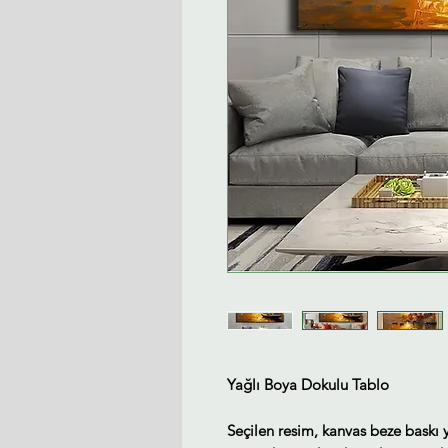
Yağlı Boya Dokulu Tablo
Seçilen resim, kanvas beze baskı 