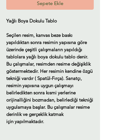
Sepete Ekle
Yağlı Boya Dokulu Tablo
Seçilen resim, kanvas beze baskı
yapıldıktan sonra resimin yapısına göre
üzerinde çeşitli çalışmaların yapıldığı
tablolara yağlı boya dokulu tablo denir.
Bu çalışmalar, resimden resime değişiklik
göstermektedir. Her resimin kendine özgü
tekniği vardır ( Spatül-Fırça). Sanatçı,
resimin yapısına uygun çalışmayı
belirledikten sonra kısmi yerlerine
orijinalliğini bozmadan, belirlediği tekniği
uygulamaya başlar. Bu çalışmalar resime
derinlik ve gerçeklik katmak
için yapılmaktadır.