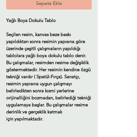
Sepete Ekle
Yağlı Boya Dokulu Tablo
Seçilen resim, kanvas beze baskı
yapıldıktan sonra resimin yapısına göre
üzerinde çeşitli çalışmaların yapıldığı
tablolara yağlı boya dokulu tablo denir.
Bu çalışmalar, resimden resime değişiklik
göstermektedir. Her resimin kendine özgü
tekniği vardır ( Spatül-Fırça). Sanatçı,
resimin yapısına uygun çalışmayı
belirledikten sonra kısmi yerlerine
orijinalliğini bozmadan, belirlediği tekniği
uygulamaya başlar. Bu çalışmalar resime
derinlik ve gerçeklik katmak
için yapılmaktadır.