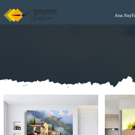
Ana Sayf