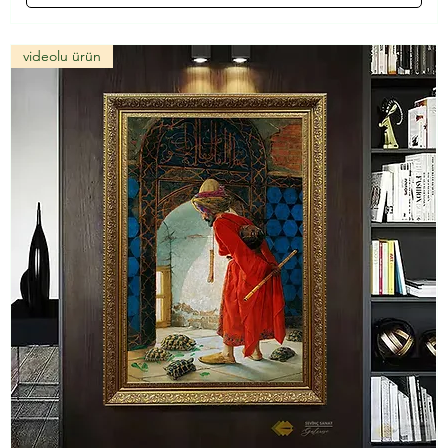
videolu ürün