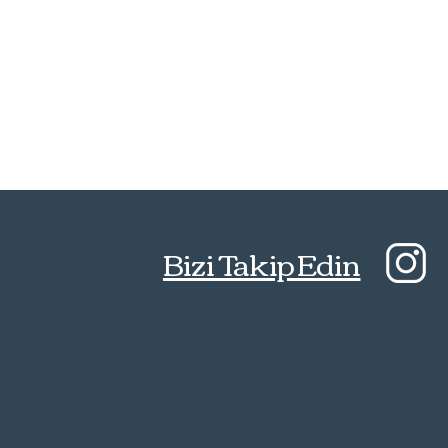
Bizi Takip Edin