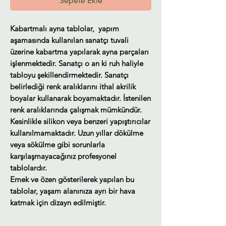
Sepete Ekle
Kabartmalı ayna tablolar, yapım
aşamasında kullanılan sanatçı tuvali
üzerine kabartma yapılarak ayna parçaları
işlenmektedir. Sanatçı o an ki ruh haliyle
tabloyu şekillendirmektedir. Sanatçı
belirlediği renk aralıklarını ithal akrilik
boyalar kullanarak boyamaktadır. İstenilen
renk aralıklarında çalışmak mümkündür.
Kesinlikle silikon veya benzeri yapıştırıcılar
kullanılmamaktadır. Uzun yıllar dökülme
veya sökülme gibi sorunlarla
karşılaşmayacağınız profesyonel
tablolardır.
Emek ve özen gösterilerek yapılan bu
tablolar, yaşam alanınıza ayrı bir hava
katmak için dizayn edilmiştir.