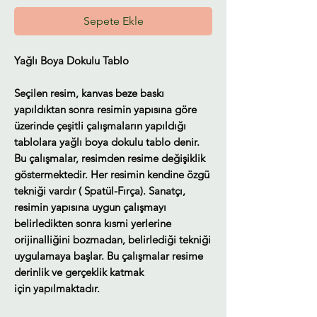
Sepete Ekle
Yağlı Boya Dokulu Tablo
Seçilen resim, kanvas beze baskı
yapıldıktan sonra resimin yapısına göre
üzerinde çeşitli çalışmaların yapıldığı
tablolara yağlı boya dokulu tablo denir.
Bu çalışmalar, resimden resime değişiklik
göstermektedir. Her resimin kendine özgü
tekniği vardır ( Spatül-Fırça). Sanatçı,
resimin yapısına uygun çalışmayı
belirledikten sonra kısmi yerlerine
orijinalliğini bozmadan, belirlediği tekniği
uygulamaya başlar. Bu çalışmalar resime
derinlik ve gerçeklik katmak
için yapılmaktadır.