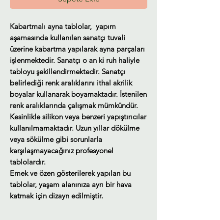
Kabartmalı ayna tablolar, yapım
aşamasında kullanılan sanatçı tuvali
üzerine kabartma yapılarak ayna parçaları
işlenmektedir. Sanatçı o an ki ruh haliyle
tabloyu şekillendirmektedir. Sanatçı
belirlediği renk aralıklarını ithal akrilik
boyalar kullanarak boyamaktadır. İstenilen
renk aralıklarında çalışmak mümkündür.
Kesinlikle silikon veya benzeri yapıştırıcılar
kullanılmamaktadır. Uzun yıllar dökülme
veya sökülme gibi sorunlarla
karşılaşmayacağınız profesyonel
tablolardır.
Emek ve özen gösterilerek yapılan bu
tablolar, yaşam alanınıza ayrı bir hava
katmak için dizayn edilmiştir.