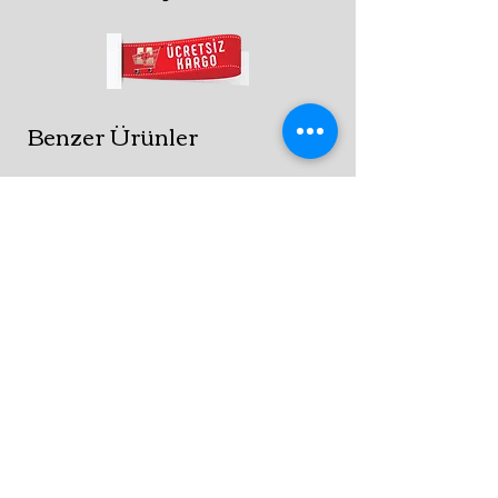
Benzer Ürünler