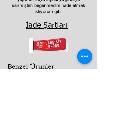
sanmıştım beğenmedim, iade etmek
istiyorum gibi.
İade Şartları
Benzer Ürünler