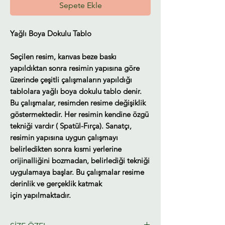
Sepete Ekle
Yağlı Boya Dokulu Tablo
Seçilen resim, kanvas beze baskı
yapıldıktan sonra resimin yapısına göre
üzerinde çeşitli çalışmaların yapıldığı
tablolara yağlı boya dokulu tablo denir.
Bu çalışmalar, resimden resime değişiklik
göstermektedir. Her resimin kendine özgü
tekniği vardır ( Spatül-Fırça). Sanatçı,
resimin yapısına uygun çalışmayı
belirledikten sonra kısmi yerlerine
orijinalliğini bozmadan, belirlediği tekniği
uygulamaya başlar. Bu çalışmalar resime
derinlik ve gerçeklik katmak
için yapılmaktadır.