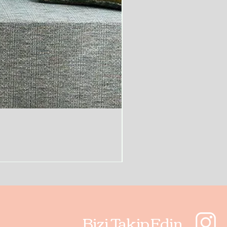
Bizi Takip Edin