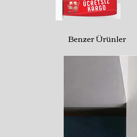
Benzer Ürünler