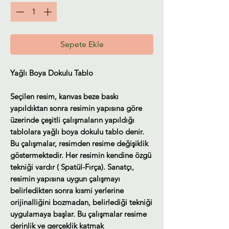
Sepete Ekle
Yağlı Boya Dokulu Tablo
Seçilen resim, kanvas beze baskı
yapıldıktan sonra resimin yapısına göre
üzerinde çeşitli çalışmaların yapıldığı
tablolara yağlı boya dokulu tablo denir.
Bu çalışmalar, resimden resime değişiklik
göstermektedir. Her resimin kendine özgü
tekniği vardır ( Spatül-Fırça). Sanatçı,
resimin yapısına uygun çalışmayı
belirledikten sonra kısmi yerlerine
orijinalliğini bozmadan, belirlediği tekniği
uygulamaya başlar. Bu çalışmalar resime
derinlik ve gerçeklik katmak