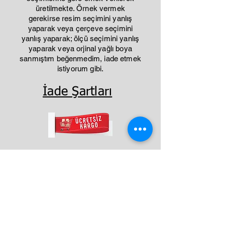
üretilmekte. Örnek vermek
gerekirse resim seçimini yanlış
yaparak veya çerçeve seçimini
yanlış yaparak; ölçü seçimini yanlış
yaparak veya orjinal yağlı boya
sanmıştım beğenmedim, iade etmek
istiyorum gibi.
İade Şartları
Benzer Ürünler