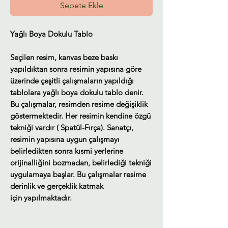
Sepete Ekle
Yağlı Boya Dokulu Tablo
Seçilen resim, kanvas beze baskı
yapıldıktan sonra resimin yapısına göre
üzerinde çeşitli çalışmaların yapıldığı
tablolara yağlı boya dokulu tablo denir.
Bu çalışmalar, resimden resime değişiklik
göstermektedir. Her resimin kendine özgü
tekniği vardır ( Spatül-Fırça). Sanatçı,
resimin yapısına uygun çalışmayı
belirledikten sonra kısmi yerlerine
orijinalliğini bozmadan, belirlediği tekniği
uygulamaya başlar. Bu çalışmalar resime
derinlik ve gerçeklik katmak
için yapılmaktadır.