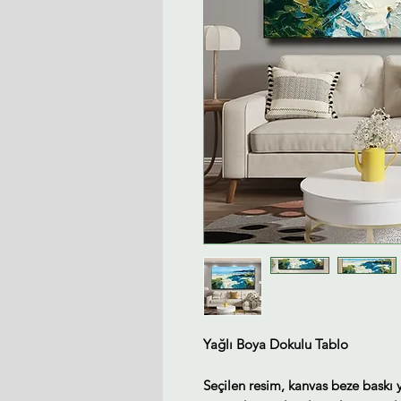
Yağlı Boya Dokulu Tablo
Seçilen resim, kanvas beze baskı 