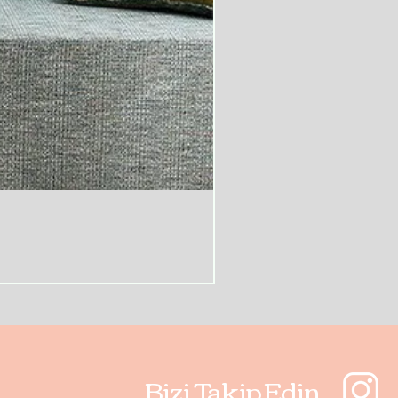
Bizi Takip Edin