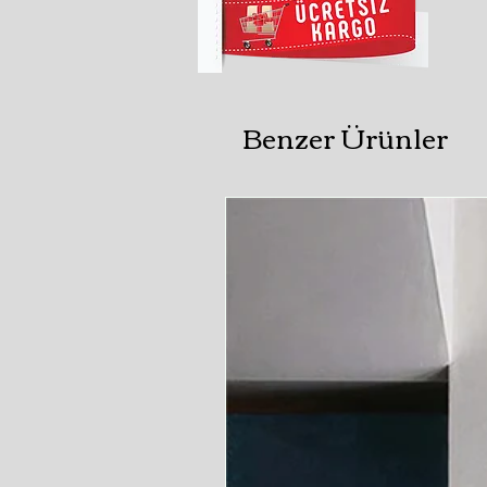
Benzer Ürünler