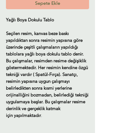
Sepete Ekle
Yağlı Boya Dokulu Tablo
Seçilen resim, kanvas beze baskı
yapıldıktan sonra resimin yapısına göre
üzerinde çeşitli çalışmaların yapıldığı
tablolara yağlı boya dokulu tablo denir.
Bu çalışmalar, resimden resime değişiklik
göstermektedir. Her resimin kendine özgü
tekniği vardır ( Spatül-Fırça). Sanatçı,
resimin yapısına uygun çalışmayı
belirledikten sonra kısmi yerlerine
orijinalliğini bozmadan, belirlediği tekniği
uygulamaya başlar. Bu çalışmalar resime
derinlik ve gerçeklik katmak
için yapılmaktadır
.