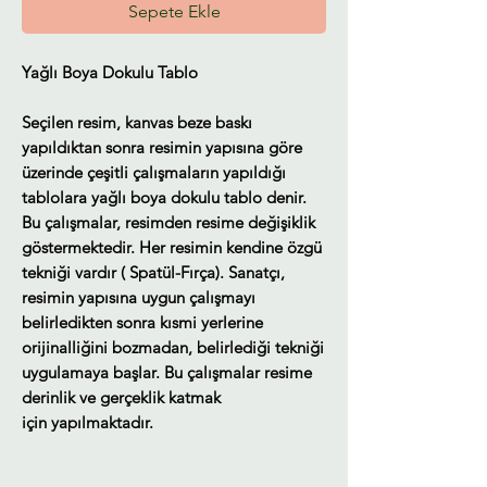
Sepete Ekle
Yağlı Boya Dokulu Tablo
Seçilen resim, kanvas beze baskı
yapıldıktan sonra resimin yapısına göre
üzerinde çeşitli çalışmaların yapıldığı
tablolara yağlı boya dokulu tablo denir.
Bu çalışmalar, resimden resime değişiklik
göstermektedir. Her resimin kendine özgü
tekniği vardır ( Spatül-Fırça). Sanatçı,
resimin yapısına uygun çalışmayı
belirledikten sonra kısmi yerlerine
orijinalliğini bozmadan, belirlediği tekniği
uygulamaya başlar. Bu çalışmalar resime
derinlik ve gerçeklik katmak
için yapılmaktadır.