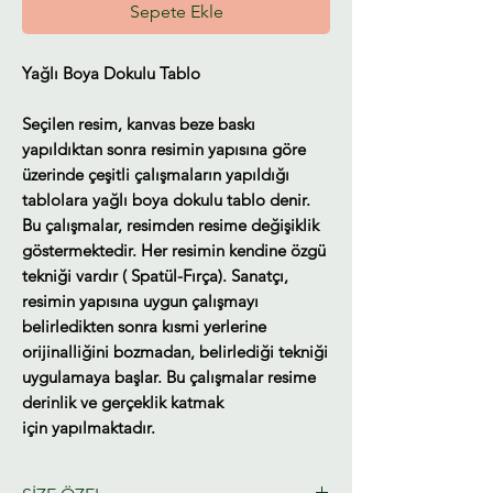
Sepete Ekle
Yağlı Boya Dokulu Tablo
Seçilen resim, kanvas beze baskı
yapıldıktan sonra resimin yapısına göre
üzerinde çeşitli çalışmaların yapıldığı
tablolara yağlı boya dokulu tablo denir.
Bu çalışmalar, resimden resime değişiklik
göstermektedir. Her resimin kendine özgü
tekniği vardır ( Spatül-Fırça). Sanatçı,
resimin yapısına uygun çalışmayı
belirledikten sonra kısmi yerlerine
orijinalliğini bozmadan, belirlediği tekniği
uygulamaya başlar. Bu çalışmalar resime
derinlik ve gerçeklik katmak
için yapılmaktadır.