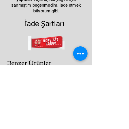
sanmıştım beğenmedim, iade etmek
istiyorum gibi.
İade Şartları
Benzer Ürünler